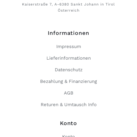
Kaiserstraße 7, A-6380 Sankt Johann in Tirol
Österreich
Informationen
Impressum
Lieferinformationen
Datenschutz
Bezahlung & Finanzierung
AGB
Returen & Umtausch Info
Konto
Konto