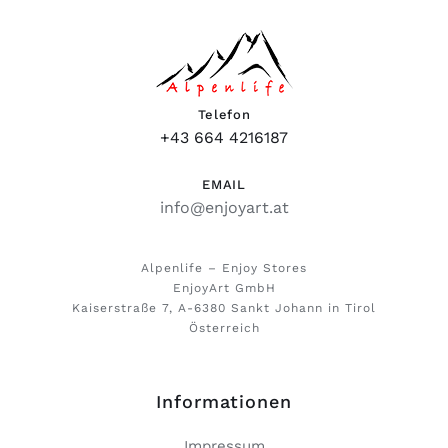
Telefon
+43 664 4216187
EMAIL
info@enjoyart.at
Alpenlife – Enjoy Stores
EnjoyArt GmbH
Kaiserstraße 7, A-6380 Sankt Johann in Tirol
Österreich
Informationen
Impressum