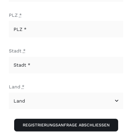
PLZ
*
Stadt
*
Land
*
REGISTRIERUNGSANFRAGE ABSCHLIESSEN