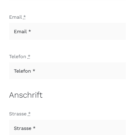
Email
*
Telefon
*
Anschrift
Strasse
*