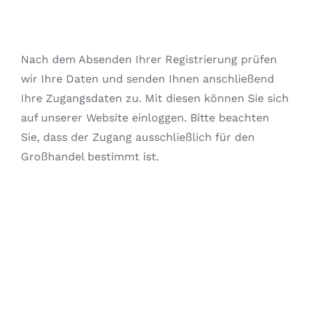
Nach dem Absenden Ihrer Registrierung prüfen
wir Ihre Daten und senden Ihnen anschließend
Ihre Zugangsdaten zu. Mit diesen können Sie sich
auf unserer Website einloggen. Bitte beachten
Sie, dass der Zugang ausschließlich für den
Großhandel bestimmt ist.