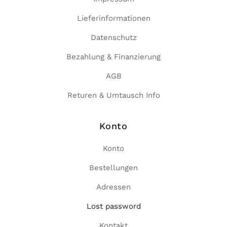
Lieferinformationen
Datenschutz
Bezahlung & Finanzierung
AGB
Returen & Umtausch Info
Konto
Konto
Bestellungen
Adressen
Lost password
Kontakt