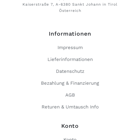
Kaiserstraße 7, A-6380 Sankt Johann in Tirol
Österreich
Informationen
Impressum
Lieferinformationen
Datenschutz
Bezahlung & Finanzierung
AGB
Returen & Umtausch Info
Konto
Konto