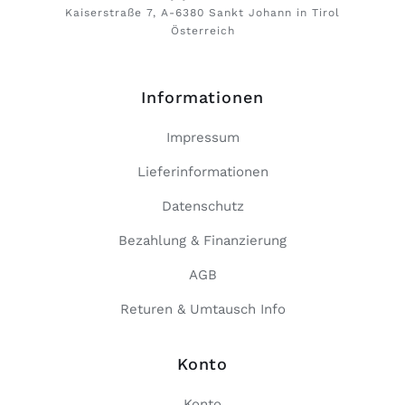
Kaiserstraße 7, A-6380 Sankt Johann in Tirol
Österreich
Informationen
Impressum
Lieferinformationen
Datenschutz
Bezahlung & Finanzierung
AGB
Returen & Umtausch Info
Konto
Konto