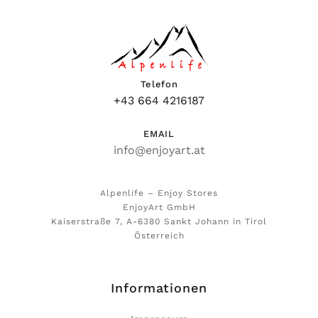
Telefon
+43 664 4216187
EMAIL
info@enjoyart.at
Alpenlife – Enjoy Stores
EnjoyArt GmbH
Kaiserstraße 7, A-6380 Sankt Johann in Tirol
Österreich
Informationen