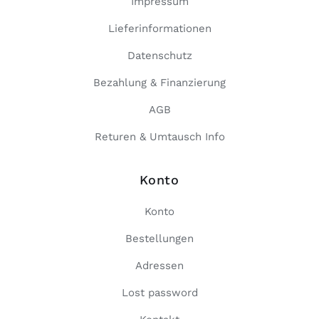
Impressum
Lieferinformationen
Datenschutz
Bezahlung & Finanzierung
AGB
Returen & Umtausch Info
Konto
Konto
Bestellungen
Adressen
Lost password