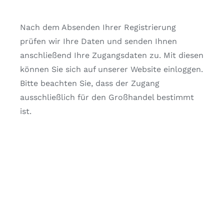
Nach dem Absenden Ihrer Registrierung
prüfen wir Ihre Daten und senden Ihnen
anschließend Ihre Zugangsdaten zu. Mit diesen
können Sie sich auf unserer Website einloggen.
Bitte beachten Sie, dass der Zugang
ausschließlich für den Großhandel bestimmt
ist.