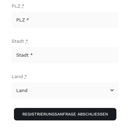
PLZ
*
Stadt
*
Land
*
REGISTRIERUNGSANFRAGE ABSCHLIESSEN