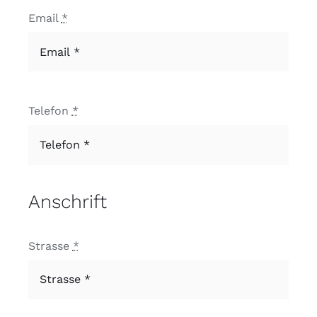
Email
*
Telefon
*
Anschrift
Strasse
*