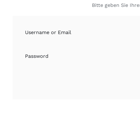
Bitte geben Sie Ihr