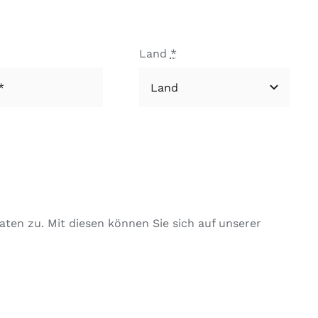
Land
*
ten zu. Mit diesen können Sie sich auf unserer