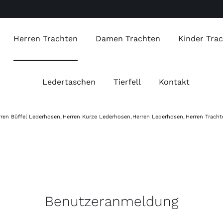
Herren Trachten
Damen Trachten
Kinder Tra
Ledertaschen
Tierfell
Kontakt
ren Büffel Lederhosen
Herren Kurze Lederhosen
Herren Lederhosen
Herren Tracht
Benutzeranmeldung