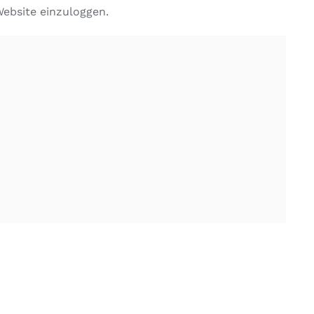
Website einzuloggen.