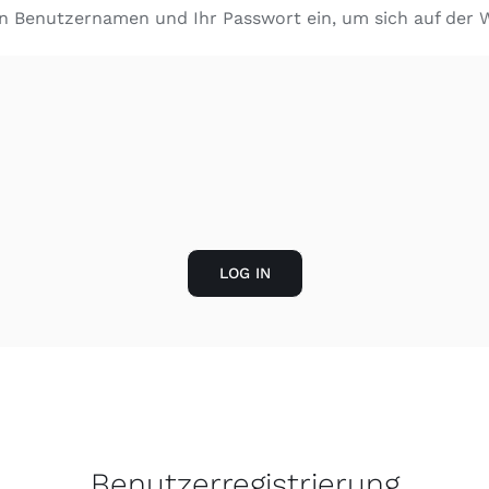
en Benutzernamen und Ihr Passwort ein, um sich auf der 
LOG IN
Benutzerregistrierung