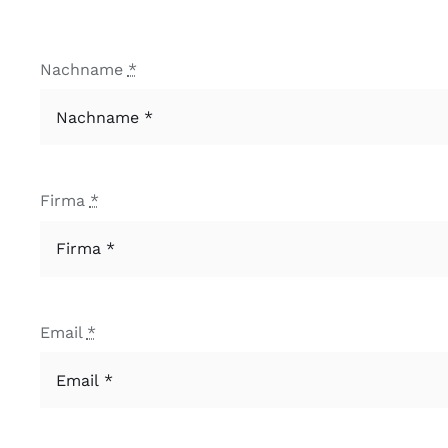
Nachname
*
Firma
*
Email
*