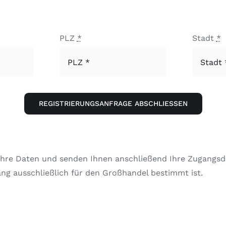
PLZ
*
Stadt
*
REGISTRIERUNGSANFRAGE ABSCHLIESSEN
hre Daten und senden Ihnen anschließend Ihre Zugangsda
ang ausschließlich für den Großhandel bestimmt ist.