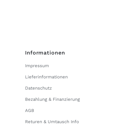
Informationen
Impressum
Lieferinformationen
Datenschutz
Bezahlung & Finanzierung
AGB
Returen & Umtausch Info