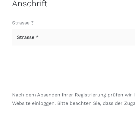
Anschrift
Strasse
*
Nach dem Absenden Ihrer Registrierung prüfen wir I
Website einloggen. Bitte beachten Sie, dass der Zug