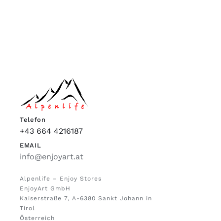
Telefon
+43 664 4216187
EMAIL
info@enjoyart.at
Alpenlife – Enjoy Stores
EnjoyArt GmbH
Kaiserstraße 7, A-6380 Sankt Johann in
Tirol
Österreich