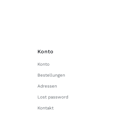
Konto
Konto
Bestellungen
Adressen
Lost password
Kontakt