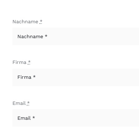
Nachname
*
Firma
*
Email
*