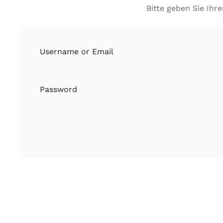
Bitte geben Sie Ihr