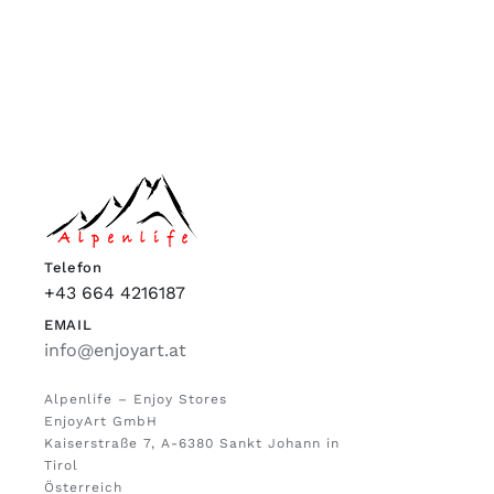
Telefon
+43 664 4216187
EMAIL
info@enjoyart.at
Alpenlife – Enjoy Stores
EnjoyArt GmbH
Kaiserstraße 7, A-6380 Sankt Johann in
Tirol
Österreich