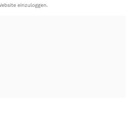
Website einzuloggen.