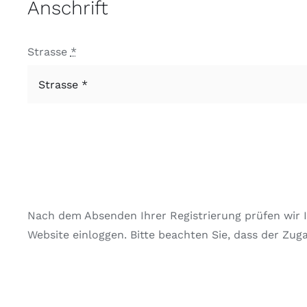
Anschrift
Strasse
*
Nach dem Absenden Ihrer Registrierung prüfen wir I
Website einloggen. Bitte beachten Sie, dass der Zug