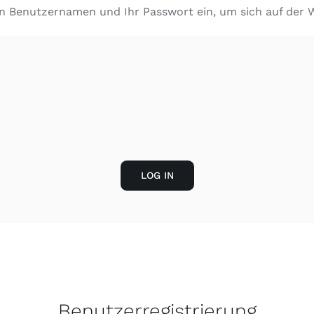
en Benutzernamen und Ihr Passwort ein, um sich auf der 
LOG IN
Benutzerregistrierung