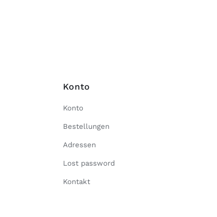
Konto
Konto
Bestellungen
Adressen
Lost password
Kontakt