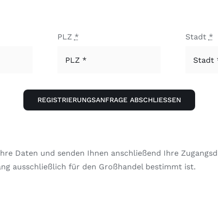
PLZ
*
Stadt
*
REGISTRIERUNGSANFRAGE ABSCHLIESSEN
hre Daten und senden Ihnen anschließend Ihre Zugangsda
ang ausschließlich für den Großhandel bestimmt ist.