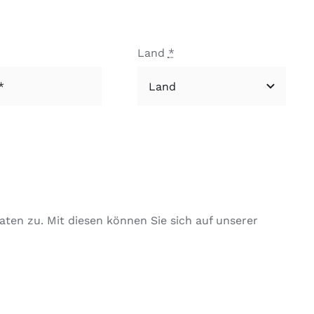
Land
*
ten zu. Mit diesen können Sie sich auf unserer