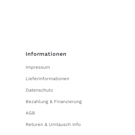
Informationen
Impressum
Lieferinformationen
Datenschutz
Bezahlung & Finanzierung
AGB
Returen & Umtausch Info