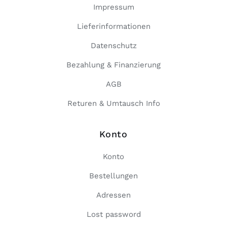
Impressum
Lieferinformationen
Datenschutz
Bezahlung & Finanzierung
AGB
Returen & Umtausch Info
Konto
Konto
Bestellungen
Adressen
Lost password