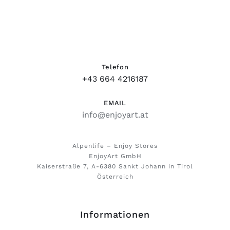
Telefon
+43 664 4216187
EMAIL
info@enjoyart.at
Alpenlife – Enjoy Stores
EnjoyArt GmbH
Kaiserstraße 7, A-6380 Sankt Johann in Tirol
Österreich
Informationen