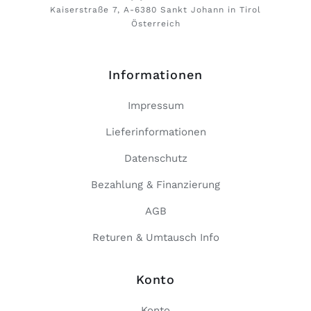
Kaiserstraße 7, A-6380 Sankt Johann in Tirol
Österreich
Informationen
Impressum
Lieferinformationen
Datenschutz
Bezahlung & Finanzierung
AGB
Returen & Umtausch Info
Konto
Konto