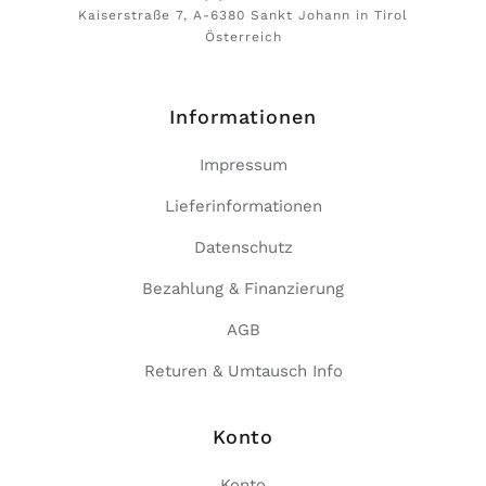
Kaiserstraße 7, A-6380 Sankt Johann in Tirol
Österreich
Informationen
Impressum
Lieferinformationen
Datenschutz
Bezahlung & Finanzierung
AGB
Returen & Umtausch Info
Konto
Konto