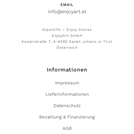
EMAIL
info@enjoyart.at
Alpenlife – Enjoy Stores
EnjoyArt GmbH
Kaiserstraße 7, A-6380 Sankt Johann in Tirol
Österreich
Informationen
Impressum
Lieferinformationen
Datenschutz
Bezahlung & Finanzierung
AGB