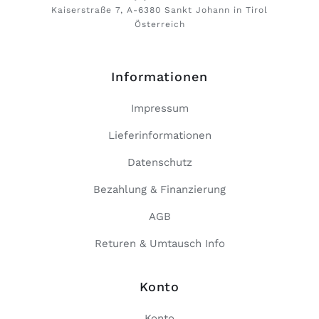
Kaiserstraße 7, A-6380 Sankt Johann in Tirol
Österreich
Informationen
Impressum
Lieferinformationen
Datenschutz
Bezahlung & Finanzierung
AGB
Returen & Umtausch Info
Konto
Konto